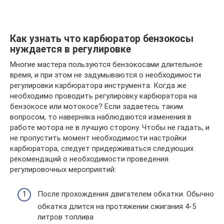
Как узнать что карбюратор бензокосы
нуждается в регулировке
Многие мастера пользуются бензокосами длительное
время, и при этом не задумываются о необходимости
регулировки карбюратора инструмента. Когда же
необходимо проводить регулировку карбюратора на
бензокосе или мотокосе? Если задаетесь таким
вопросом, то наверняка наблюдаются изменения в
работе мотора не в лучшую сторону. Чтобы не гадать, и
не пропустить момент необходимости настройки
карбюратора, следует придерживаться следующих
рекомендаций о необходимости проведения
регулировочных мероприятий:
После прохождения двигателем обкатки. Обычно
обкатка длится на протяжении сжигания 4-5
литров топлива