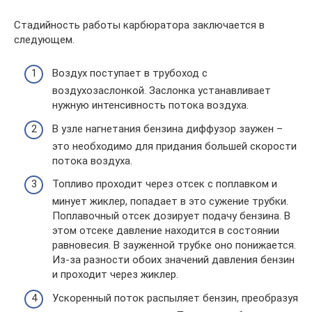
Стадийность работы карбюратора заключается в
следующем.
Воздух поступает в трубоход с
воздухозаслонкой. Заслонка устанавливает
нужную интенсивность потока воздуха.
В узле нагнетания бензина диффузор заужен –
это необходимо для придания большей скорости
потока воздуха.
Топливо проходит через отсек с поплавком и
минует жиклер, попадает в это сужение трубки.
Поплавочный отсек дозирует подачу бензина. В
этом отсеке давление находится в состоянии
равновесия. В зауженной трубке оно понижается.
Из-за разности обоих значений давления бензин
и проходит через жиклер.
Ускоренный поток распыляет бензин, преобразуя