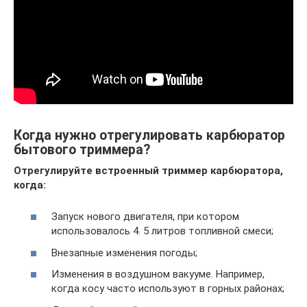
Когда нужно отрегулировать карбюратор
бытового триммера?
Отрегулируйте встроенный триммер карбюратора,
когда:
Запуск нового двигателя, при котором
использовалось 4. 5 литров топливной смеси;
Внезапные изменения погоды;
Изменения в воздушном вакууме. Например,
когда косу часто используют в горных районах;