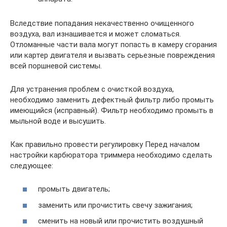
Вследствие попадания некачественно очищенного
воздуха, вал изнашивается и может сломаться.
Отломанные части вала могут попасть в камеру сгорания
или картер двигателя и вызвать серьезные повреждения
всей поршневой системы.
Для устранения проблем с очисткой воздуха,
необходимо заменить дефектный фильтр либо промыть
имеющийся (исправный). Фильтр необходимо промыть в
мыльной воде и высушить.
Как правильно провести регулировку Перед началом
настройки карбюратора триммера необходимо сделать
следующее:
промыть двигатель;
заменить или прочистить свечу зажигания;
сменить на новый или прочистить воздушный