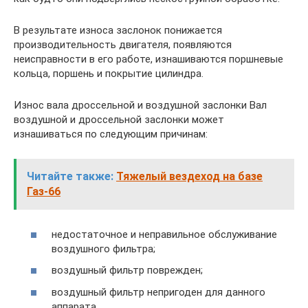
В результате износа заслонок понижается
производительность двигателя, появляются
неисправности в его работе, изнашиваются поршневые
кольца, поршень и покрытие цилиндра.
Износ вала дроссельной и воздушной заслонки Вал
воздушной и дроссельной заслонки может
изнашиваться по следующим причинам:
Читайте также:
Тяжелый вездеход на базе
Газ-66
недостаточное и неправильное обслуживание
воздушного фильтра;
воздушный фильтр поврежден;
воздушный фильтр непригоден для данного
аппарата.