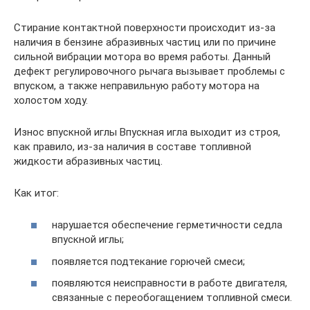
Стирание контактной поверхности происходит из-за
наличия в бензине абразивных частиц или по причине
сильной вибрации мотора во время работы. Данный
дефект регулировочного рычага вызывает проблемы с
впуском, а также неправильную работу мотора на
холостом ходу.
Износ впускной иглы Впускная игла выходит из строя,
как правило, из-за наличия в составе топливной
жидкости абразивных частиц.
Как итог:
нарушается обеспечение герметичности седла
впускной иглы;
появляется подтекание горючей смеси;
появляются неисправности в работе двигателя,
связанные с переобогащением топливной смеси.