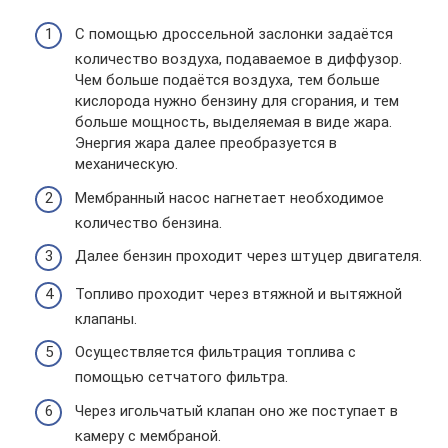
С помощью дроссельной заслонки задаётся
количество воздуха, подаваемое в диффузор.
Чем больше подаётся воздуха, тем больше
кислорода нужно бензину для сгорания, и тем
больше мощность, выделяемая в виде жара.
Энергия жара далее преобразуется в
механическую.
Мембранный насос нагнетает необходимое
количество бензина.
Далее бензин проходит через штуцер двигателя.
Топливо проходит через втяжной и вытяжной
клапаны.
Осуществляется фильтрация топлива с
помощью сетчатого фильтра.
Через игольчатый клапан оно же поступает в
камеру с мембраной.