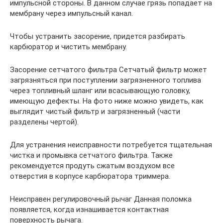
импульсной стороны. В данном случае грязь попадает на
мембрану через импульсный канал.
Чтобы устранить засорение, придется разбирать
карбюратор и чистить мембрану.
Засорение сетчатого фильтра Сетчатый фильтр может
загрязняться при поступлении загрязненного топлива
через топливный шланг или всасывающую головку,
имеющую дефекты. На фото ниже можно увидеть, как
выглядит чистый фильтр и загрязненный (части
разделены чертой).
Для устранения неисправности потребуется тщательная
чистка и промывка сетчатого фильтра. Также
рекомендуется продуть сжатым воздухом все
отверстия в корпусе карбюратора триммера.
Неисправен регулировочный рычаг Данная поломка
появляется, когда изнашивается контактная
поверхность рычага.