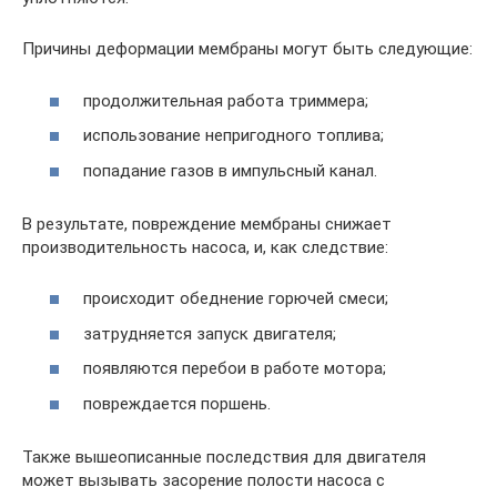
Причины деформации мембраны могут быть следующие:
продолжительная работа триммера;
использование непригодного топлива;
попадание газов в импульсный канал.
В результате, повреждение мембраны снижает
производительность насоса, и, как следствие:
происходит обеднение горючей смеси;
затрудняется запуск двигателя;
появляются перебои в работе мотора;
повреждается поршень.
Также вышеописанные последствия для двигателя
может вызывать засорение полости насоса с