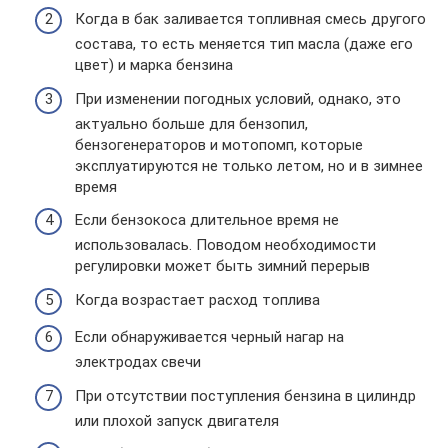
Когда в бак заливается топливная смесь другого
состава, то есть меняется тип масла (даже его
цвет) и марка бензина
При изменении погодных условий, однако, это
актуально больше для бензопил,
бензогенераторов и мотопомп, которые
эксплуатируются не только летом, но и в зимнее
время
Если бензокоса длительное время не
использовалась. Поводом необходимости
регулировки может быть зимний перерыв
Когда возрастает расход топлива
Если обнаруживается черный нагар на
электродах свечи
При отсутствии поступления бензина в цилиндр
или плохой запуск двигателя