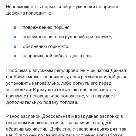
Невозможность нормальной регулировки по причине
дефекта приводит к:
повреждению поршня;
возникновению затруднений при запуске;
обеднению горючего;
неправильной работе двигателя.
Проблема с впускным регулировочным рычагом Данная
проблема может возникнуть, если регулировочный рычаг
установить неправильно, либо согнуть его перед
установкой. В результате контактная поверхность
принимает неправильное положение, что нарушает
дополнительную подачу топлива.
Износ заслонок Дроссельная и воздушная заслонки в
основном изнашиваются из-за наличия в воздухе
абразивных частиц. Дефектные заслонки выглядят так,
как будто они подверглись пескоструйной обработке.