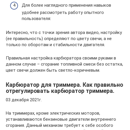
Для более наглядного применения навыков
удобнее рассмотреть работу опытного
пользователя:
Интересно, что с точки зрения автора видео, настройку
(ее правильность) определяют по цвету свечи, а не
только по оборотам и стабильности двигателя.
Правильная настройка карбюратора своими руками в
данном случае – сгорание топливной смеси без остатка,
цвет свечи должен быть светло-коричневым.
Карбюратор для триммера. Как правильно
отрегулировать карбюратор триммера.
03 декабря 2021г.
На триммерах, кроме электрических моторов,
устанавливаются бензиновые двигатели внутреннего
сгорания. Данный механизм требует к себе особого