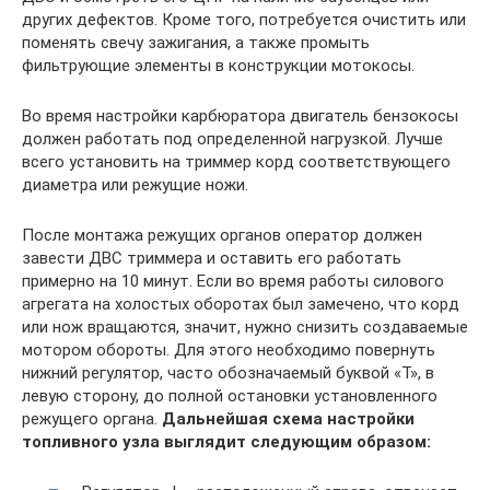
других дефектов. Кроме того, потребуется очистить или
поменять свечу зажигания, а также промыть
фильтрующие элементы в конструкции мотокосы.
Во время настройки карбюратора двигатель бензокосы
должен работать под определенной нагрузкой. Лучше
всего установить на триммер корд соответствующего
диаметра или режущие ножи.
После монтажа режущих органов оператор должен
завести ДВС триммера и оставить его работать
примерно на 10 минут. Если во время работы силового
агрегата на холостых оборотах был замечено, что корд
или нож вращаются, значит, нужно снизить создаваемые
мотором обороты. Для этого необходимо повернуть
нижний регулятор, часто обозначаемый буквой «T», в
левую сторону, до полной остановки установленного
режущего органа.
Дальнейшая схема настройки
топливного узла выглядит следующим образом: