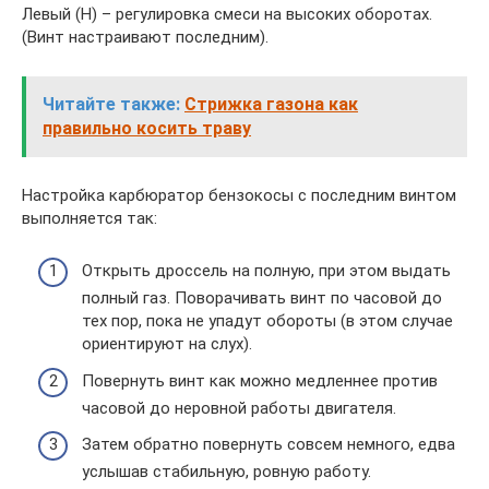
Левый (Н) – регулировка смеси на высоких оборотах.
(Винт настраивают последним).
Читайте также:
Стрижка газона как
правильно косить траву
Настройка карбюратор бензокосы с последним винтом
выполняется так:
Открыть дроссель на полную, при этом выдать
полный газ. Поворачивать винт по часовой до
тех пор, пока не упадут обороты (в этом случае
ориентируют на слух).
Повернуть винт как можно медленнее против
часовой до неровной работы двигателя.
Затем обратно повернуть совсем немного, едва
услышав стабильную, ровную работу.