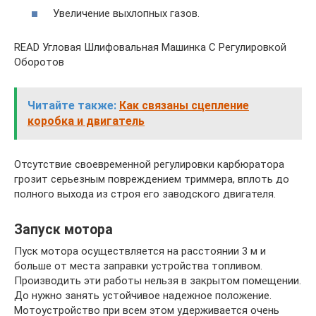
Увеличение выхлопных газов.
READ Угловая Шлифовальная Машинка С Регулировкой
Оборотов
Читайте также:
Как связаны сцепление
коробка и двигатель
Отсутствие своевременной регулировки карбюратора
грозит серьезным повреждением триммера, вплоть до
полного выхода из строя его заводского двигателя.
Запуск мотора
Пуск мотора осуществляется на расстоянии 3 м и
больше от места заправки устройства топливом.
Производить эти работы нельзя в закрытом помещении.
До нужно занять устойчивое надежное положение.
Мотоустройство при всем этом удерживается очень