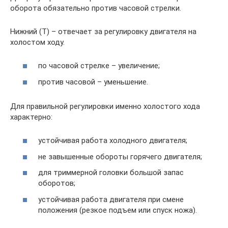
оборота обязательно против часовой стрелки.
Нижний (T) – отвечает за регулировку двигателя на
холостом ходу.
по часовой стрелке – увеличение;
против часовой – уменьшение.
Для правильной регулировки именно холостого хода
характерно:
устойчивая работа холодного двигателя;
не завышенные обороты горячего двигателя;
для триммерной головки большой запас
оборотов;
устойчивая работа двигателя при смене
положения (резкое подъем или спуск ножа).