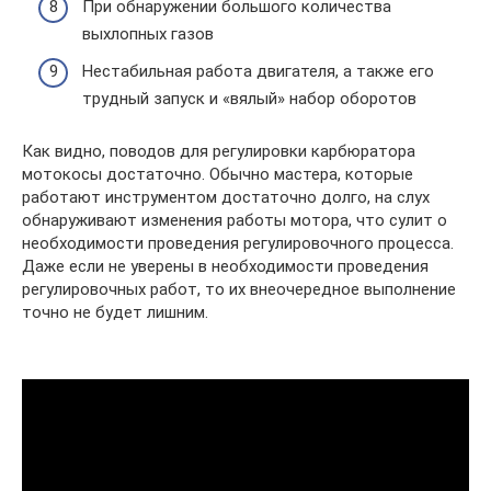
При обнаружении большого количества
выхлопных газов
Нестабильная работа двигателя, а также его
трудный запуск и «вялый» набор оборотов
Как видно, поводов для регулировки карбюратора
мотокосы достаточно. Обычно мастера, которые
работают инструментом достаточно долго, на слух
обнаруживают изменения работы мотора, что сулит о
необходимости проведения регулировочного процесса.
Даже если не уверены в необходимости проведения
регулировочных работ, то их внеочередное выполнение
точно не будет лишним.