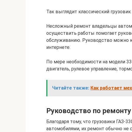
Так выглядит классический грузовик 
Несложный ремонт владельцы автомо
осуществить работы помогает руков
обслуживанию. Руководство можно ку
интернете.
По мере необходимости на модели 33
двигатель, рулевое управление, торм
Читайте также:
Как работает мех
Руководство по ремонту
Благодаря тому, что грузовики ГАЗ-3
автомобилями, их ремонт обычно не 