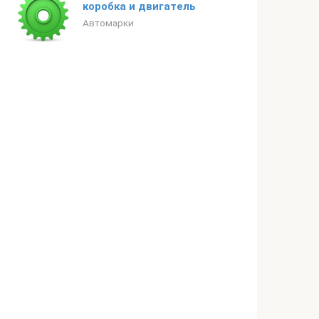
коробка и двигатель
Автомарки