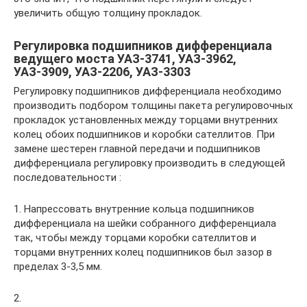
увеличить общую толщину прокладок.
Регулировка подшипников дифференциала
ведущего моста УАЗ-3741, УАЗ-3962,
УАЗ-3909, УАЗ-2206, УАЗ-3303
Регулировку подшипников дифференциала необходимо
производить подбором толщины пакета регулировочных
прокладок установленных между торцами внутренних
колец обоих подшипников и коробки сателлитов. При
замене шестерен главной передачи и подшипников
дифференциала регулировку производить в следующей
последовательности :
1. Напрессовать внутренние кольца подшипников
дифференциала на шейки собранного дифференциала
так, чтобы между торцами коробки сателлитов и
торцами внутренних колец подшипников был зазор в
пределах 3-3,5 мм.
2.