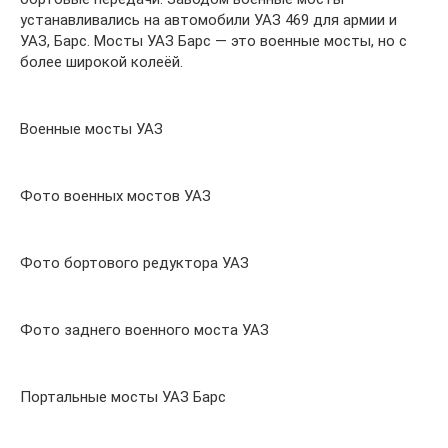
устанавливались на автомобили УАЗ 469 для армии и
УАЗ, Барс. Мосты УАЗ Барс — это военные мосты, но с
более широкой колеёй.
Военные мосты УАЗ
Фото военных мостов УАЗ
Фото бортового редуктора УАЗ
Фото заднего военного моста УАЗ
Портальные мосты УАЗ Барс