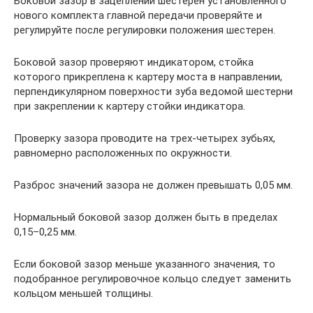
Боковой зазор в зацеплении шестерен установленного
нового комплекта главной передачи проверяйте и
регулируйте после регулировки положения шестерен.
Боковой зазор проверяют индикатором, стойка
которого прикреплена к картеру моста в направлении,
перпендикулярном поверхности зуба ведомой шестерни
при закреплении к картеру стойки индикатора.
Проверку зазора проводите на трех-четырех зубьях,
равномерно расположенных по окружности.
Разброс значений зазора не должен превышать 0,05 мм.
Нормальный боковой зазор должен быть в пределах
0,15–0,25 мм.
Если боковой зазор меньше указанного значения, то
подобранное регулировочное кольцо следует заменить
кольцом меньшей толщины.