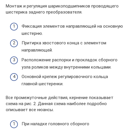
Монтаж и регуляция шарикоподшипников проводящего
шестерика заднего преобразователя.
Фиксация элементов направляющей на основную
шестерню.
Притирка хвостового конца с элементом
направляющей.
Расположение распорки и прокладок сборного
узла роликов между внутренними кольцами.
Основной крепеж регулировочного кольца
главной шестеренки.
Все промежуточные действия, кернение показывает
схема на рис. 2. Данная схема наиболее подробно
описывает все нюансы.
При наладке головного сборного