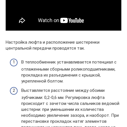
Настройка люфта и расположение шестеренки
центральной передачи проводятся так.
В теплообменник устанавливается потенциал с
отлаженными сборными роликоподшипниками,
прокладка их разъединения с крышкой,
укрепленной болтом.
Выставляется расстояние между обоими
зубчиками: 0,2-0,6 мм. Регулировка люфта
происходит с зачетом числа сальников ведомой
шестерни: при уменьшении их количества
необходимо увеличение зазора, и наоборот. При
перестановке прокладок натяг элементов