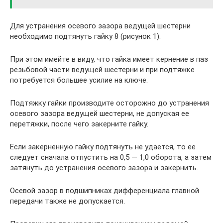
Для устранения осевого зазора ведущей шестерни
необходимо подтянуть гайку 8 (рисунок 1).
При этом имейте в виду, что гайка имеет кернение в паз
резьбовой части ведущей шестерни и при подтяжке
потребуется большее усилие на ключе.
Подтяжку гайки производите осторожно до устранения
осевого зазора ведущей шестерни, не допуская ее
перетяжки, после чего закерните гайку.
Если закерненную гайку подтянуть не удается, то ее
следует сначала отпустить на 0,5 — 1,0 оборота, а затем
затянуть до устранения осевого зазора и закернить.
Осевой зазор в подшипниках дифференциала главной
передачи также не допускается.