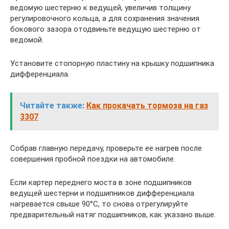
ведомую шестерню к ведущей, увеличив толщину
регулировочного кольца, а для сохранения значения
бокового зазора отодвиньте ведущую шестерню от
ведомой.
Установите стопорную пластину на крышку подшипника
дифференциала.
Читайте также:
Как прокачать тормоза на газ
3307
Собрав главную передачу, проверьте ее нагрев после
совершения пробной поездки на автомобиле.
Если картер переднего моста в зоне подшипников
ведущей шестерни и подшипников дифференциала
нагревается свыше 90°С, то снова отрегулируйте
предварительный натяг подшипников, как указано выше.