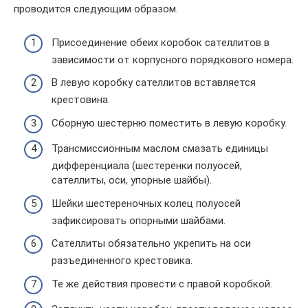
проводится следующим образом.
Присоединение обеих коробок сателлитов в
зависимости от корпусного порядкового номера.
В левую коробку сателлитов вставляется
крестовина.
Сборную шестерню поместить в левую коробку.
Трансмиссионным маслом смазать единицы
дифференциала (шестеренки полуосей,
сателлиты, оси, упорные шайбы).
Шейки шестереночных колец полуосей
зафиксировать опорными шайбами.
Сателлиты обязательно укрепить на оси
разъединенного крестовика.
Те же действия провести с правой коробкой.