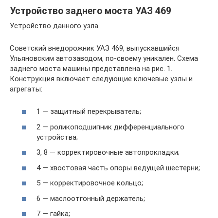
Устройство заднего моста УАЗ 469
Устройство данного узла
Советский внедорожник УАЗ 469, выпускавшийся
Ульяновским автозаводом, по-своему уникален. Схема
заднего моста машины представлена на рис. 1.
Конструкция включает следующие ключевые узлы и
агрегаты:
1 — защитный перекрыватель;
2 — роликоподшипник дифференциального
устройства;
3, 8 — корректировочные автопрокладки;
4 — хвостовая часть опоры ведущей шестерни;
5 — корректировочное кольцо;
6 — маслоотгонный держатель;
7 — гайка;