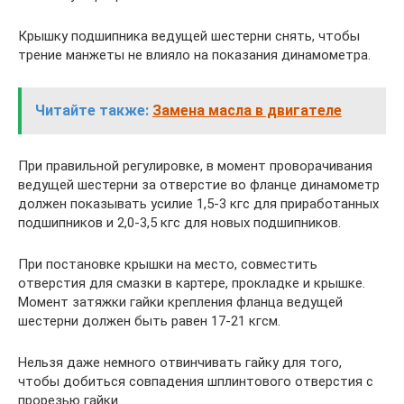
Крышку подшипника ведущей шестерни снять, чтобы
трение манжеты не влияло на показания динамометра.
Читайте также:
Замена масла в двигателе
При правильной регулировке, в момент проворачивания
ведущей шестерни за отверстие во фланце динамометр
должен показывать усилие 1,5-3 кгс для приработанных
подшипников и 2,0-3,5 кгс для новых подшипников.
При постановке крышки на место, совместить
отверстия для смазки в картере, прокладке и крышке.
Момент затяжки гайки крепления фланца ведущей
шестерни должен быть равен 17-21 кгсм.
Нельзя даже немного отвинчивать гайку для того,
чтобы добиться совпадения шплинтового отверстия с
прорезью гайки.