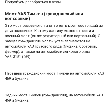
Попробуем разобраться в этом…
Мост УАЗ Тимкен (гражданский или
колхозный)
Это мост разрезного типа, то есть мост состоящий из
двух половинок. К этому же типу можно отнести и
военный мост (он же редукторный или портальный). С
завода гражданские мосты устанавливаются на
автомобили УАЗ грузового ряда (буханка, бортовой,
фермер), а также на автомобили легкового ряда
УАЗ-3151 (469).
Передний гражданский мост Тимкен на автомобили УАЗ
469 и буханка
Задний мост Тимкен (гражданский), на автомобили УАЗ
469 и буханка