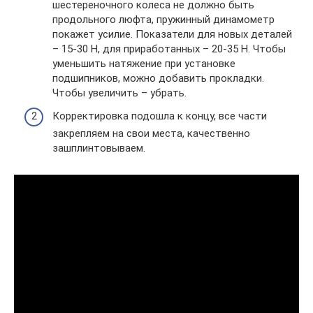
шестереночного колеса не должно быть
продольного люфта, пружинный динамометр
покажет усилие. Показатели для новых деталей
– 15-30 Н, для приработанных – 20-35 Н. Чтобы
уменьшить натяжение при установке
подшипников, можно добавить прокладки.
Чтобы увеличить – убрать.
Корректировка подошла к концу, все части
закрепляем на свои места, качественно
зашплинтовываем.