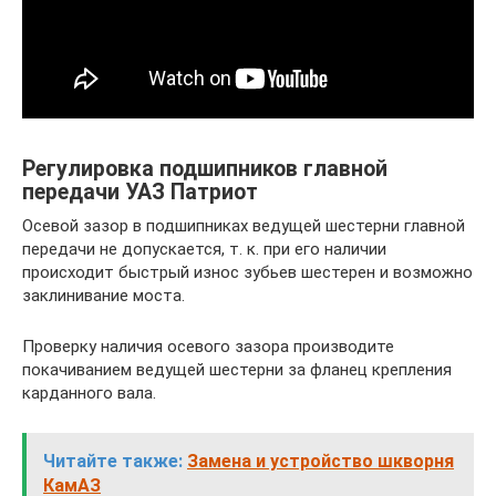
Регулировка подшипников главной
передачи УАЗ Патриот
Осевой зазор в подшипниках ведущей шестерни главной
передачи не допускается, т. к. при его наличии
происходит быстрый износ зубьев шестерен и возможно
заклинивание моста.
Проверку наличия осевого зазора производите
покачиванием ведущей шестерни за фланец крепления
карданного вала.
Читайте также:
Замена и устройство шкворня
КамАЗ