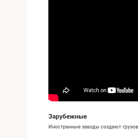
Зарубежные
Иностранные заводы создают грузов