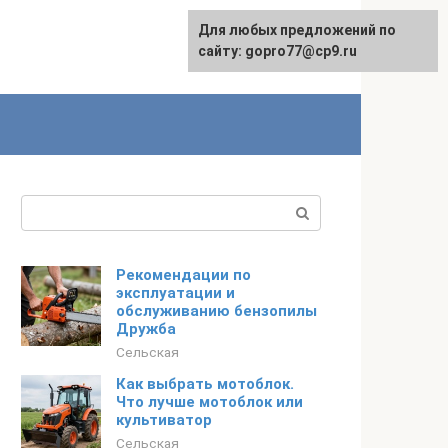
Для любых предложений по
сайту: gopro77@cp9.ru
Поиск:
Рекомендации по
эксплуатации и
обслуживанию бензопилы
Дружба
Сельская
Как выбрать мотоблок.
Что лучше мотоблок или
культиватор
Сельская