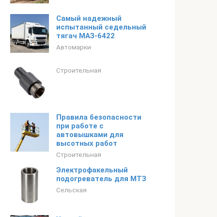
Самый надежный
испытанный седельный
тягач МАЗ-6422
Автомарки
Строительная
Правила безопасности
при работе с
автовышками для
высотных работ
Строительная
Электрофакельный
подогреватель для МТЗ
Сельская