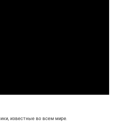
ики, известные во всем мире.