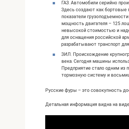
ГАЗ. Автомобили серийно прои
Здесь создают как бортовые г
показатели грузоподъемности 
мощность двигателя – 125 лош
невысокой стоимостью и наде
для оснащения российской арм
разрабатывают транспорт для
ЗИЛ. Происхождение крупногр
века. Сегодня машины исполь
Предприятие стало одним из 
тормозную систему и восьми
Русские фуры – это совокупность до
Детальная информация видна на виде