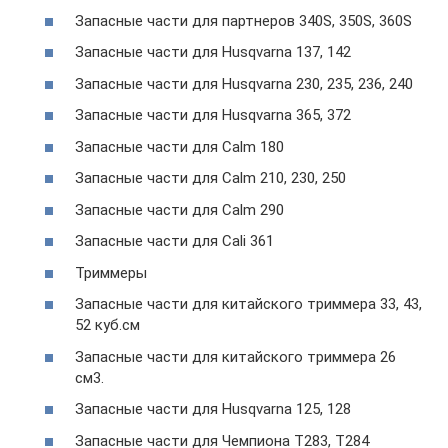
Запасные части для партнеров 340S, 350S, 360S
Запасные части для Husqvarna 137, 142
Запасные части для Husqvarna 230, 235, 236, 240
Запасные части для Husqvarna 365, 372
Запасные части для Calm 180
Запасные части для Calm 210, 230, 250
Запасные части для Calm 290
Запасные части для Cali 361
Триммеры
Запасные части для китайского триммера 33, 43,
52 куб.см
Запасные части для китайского триммера 26
см3.
Запасные части для Husqvarna 125, 128
Запасные части для Чемпиона Т283, Т284