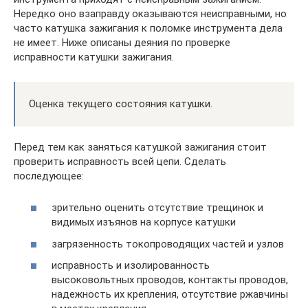
Нередко оно взаправду оказываются неисправными, но
часто катушка зажигания к поломке инструмента дела
не имеет. Ниже описаны деяния по проверке
исправности катушки зажигания.
Оценка текущего состояния катушки.
Перед тем как заняться катушкой зажигания стоит
проверить исправность всей цепи. Сделать
последующее:
зрительно оценить отсутствие трещинок и
видимых изъянов на корпусе катушки
загрязенность токопроводящих частей и узлов
исправность и изолированность
высоковольтных проводов, контакты проводов,
надежность их крепления, отсутствие ржавчины