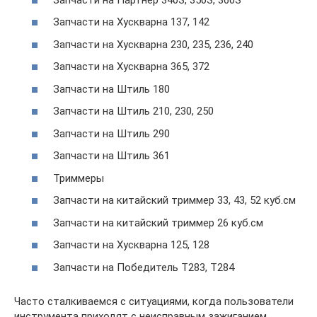
Запчасти на Хускварна 137, 142
Запчасти на Хускварна 230, 235, 236, 240
Запчасти на Хускварна 365, 372
Запчасти на Штиль 180
Запчасти на Штиль 210, 230, 250
Запчасти на Штиль 290
Запчасти на Штиль 361
Триммеры
Запчасти на китайский триммер 33, 43, 52 куб.см
Запчасти на китайский триммер 26 куб.см
Запчасти на Хускварна 125, 128
Запчасти на Победитель Т283, Т284
Часто сталкиваемся с ситуациями, когда пользователи
инструмента приходят с неисправным зажиганием.