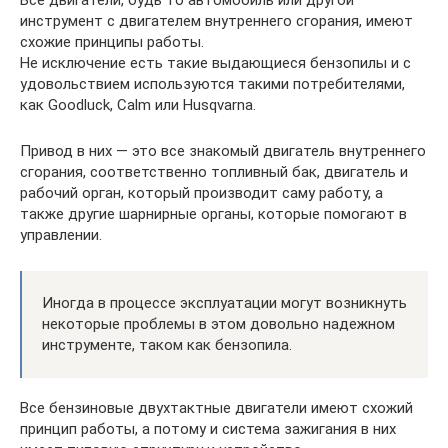
инструмент с двигателем внутреннего сгорания, имеют
схожие принципы работы.
Не исключение есть такие выдающиеся бензопилы и с
удовольствием используются такими потребителями,
как Goodluck, Calm или Husqvarna.
Привод в них — это все знакомый двигатель внутреннего
сгорания, соответственно топливный бак, двигатель и
рабочий орган, который производит саму работу, а
также другие шарнирные органы, которые помогают в
управлении.
Иногда в процессе эксплуатации могут возникнуть
некоторые проблемы в этом довольно надежном
инструменте, таком как бензопила.
Все бензиновые двухтактные двигатели имеют схожий
принцип работы, а потому и система зажигания в них