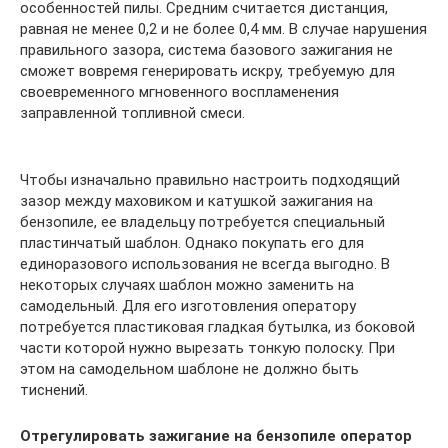
особенностей пилы. Средним считается дистанция,
равная не менее 0,2 и не более 0,4 мм. В случае нарушения
правильного зазора, система базового зажигания не
сможет вовремя генерировать искру, требуемую для
своевременного мгновенного воспламенения
заправленной топливной смеси.
Чтобы изначально правильно настроить подходящий
зазор между маховиком и катушкой зажигания на
бензопиле, ее владельцу потребуется специальный
пластинчатый шаблон. Однако покупать его для
единоразового использования не всегда выгодно. В
некоторых случаях шаблон можно заменить на
самодельный. Для его изготовления оператору
потребуется пластиковая гладкая бутылка, из боковой
части которой нужно вырезать тонкую полоску. При
этом на самодельном шаблоне не должно быть
тиснений.
Отрегулировать зажигание на бензопиле оператор