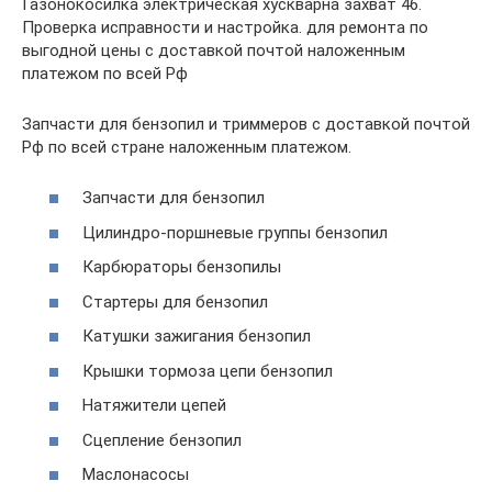
Газонокосилка электрическая хускварна захват 46.
Проверка исправности и настройка. для ремонта по
выгодной цены с доставкой почтой наложенным
платежом по всей Рф
Запчасти для бензопил и триммеров с доставкой почтой
Рф по всей стране наложенным платежом.
Запчасти для бензопил
Цилиндро-поршневые группы бензопил
Карбюраторы бензопилы
Стартеры для бензопил
Катушки зажигания бензопил
Крышки тормоза цепи бензопил
Натяжители цепей
Сцепление бензопил
Маслонасосы