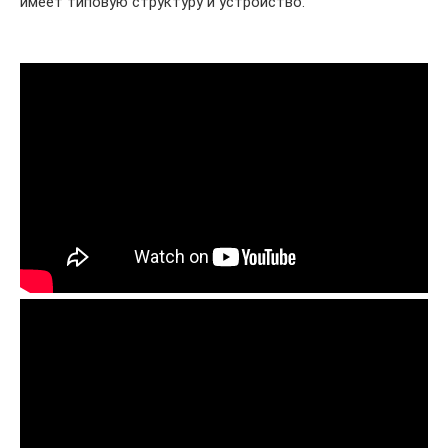
имеет типовую структуру и устройство.