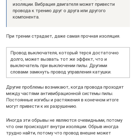
изоляции. Вибрация двигателя может привести
провода к трению друг о друга или другого
компонента.
При трении страдает, даже самая прочная изоляция.
Провод выключателя, который терся достаточно
долго, может вызвать тот же эффект, что и
выключатель при выключении пилы. Другими
словами замкнуть провод управления катушки.
Другие проблемы возникают, когда провода проходят
между частями антивибрационной системы пилы.
Постоянные изгибы и растяжения в конечном итоге
могут привести к их разрушению.
Иногда эти обрывы не являются очевидными, потому
что они происходят внутри изоляции. Обрыв иногда
трудно найти, потому что провод внешне может