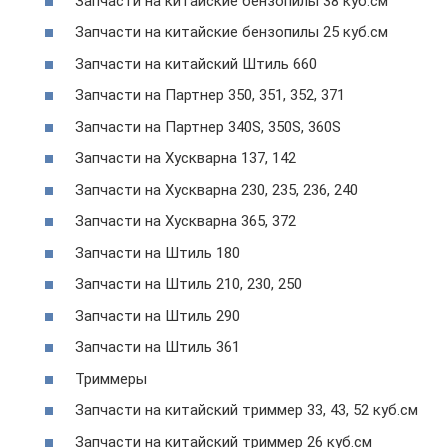
Запчасти на китайские бензопилы 38 куб.см
Запчасти на китайские бензопилы 25 куб.см
Запчасти на китайский Штиль 660
Запчасти на Партнер 350, 351, 352, 371
Запчасти на Партнер 340S, 350S, 360S
Запчасти на Хускварна 137, 142
Запчасти на Хускварна 230, 235, 236, 240
Запчасти на Хускварна 365, 372
Запчасти на Штиль 180
Запчасти на Штиль 210, 230, 250
Запчасти на Штиль 290
Запчасти на Штиль 361
Триммеры
Запчасти на китайский триммер 33, 43, 52 куб.см
Запчасти на китайский триммер 26 куб.см