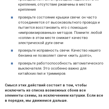
крепления, отсутствие ржавчины в местах
крепления
проверьте состояние крышки свечи: он часто
отсоединяется от высоковольтного провода и
пытается восстановить его с помощью
«импровизированных» методов. Помните: любой
«сопли» в этом месте снижает качество
электрической дуги свечи
проверьте исправность свечи. Качество нашего
бензина не позволяет свече «жить долго»,
проверьте работоспособность автоматического
выключателя. Это особенно важно для
китайских пил и триммеров.
Смысл этих действий состоит в том, чтобы
исключить из списка возможных сбоев все
элементы схемы, за исключением катушки. Если все
в порядке, мы движемся дальше.