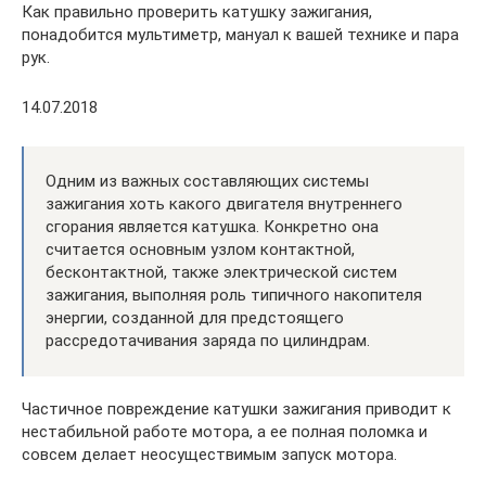
Как правильно проверить катушку зажигания,
понадобится мультиметр, мануал к вашей технике и пара
рук.
14.07.2018
Одним из важных составляющих системы
зажигания хоть какого двигателя внутреннего
сгорания является катушка. Конкретно она
считается основным узлом контактной,
бесконтактной, также электрической систем
зажигания, выполняя роль типичного накопителя
энергии, созданной для предстоящего
рассредотачивания заряда по цилиндрам.
Частичное повреждение катушки зажигания приводит к
нестабильной работе мотора, а ее полная поломка и
совсем делает неосуществимым запуск мотора.