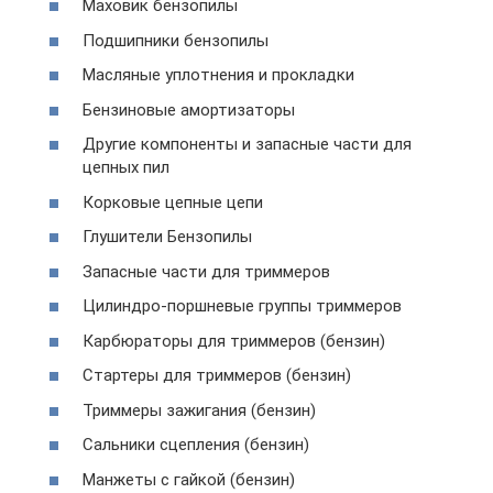
Маховик бензопилы
Подшипники бензопилы
Масляные уплотнения и прокладки
Бензиновые амортизаторы
Другие компоненты и запасные части для
цепных пил
Корковые цепные цепи
Глушители Бензопилы
Запасные части для триммеров
Цилиндро-поршневые группы триммеров
Карбюраторы для триммеров (бензин)
Стартеры для триммеров (бензин)
Триммеры зажигания (бензин)
Сальники сцепления (бензин)
Манжеты с гайкой (бензин)