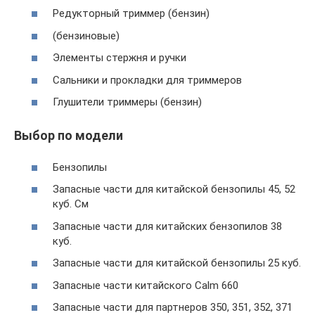
Редукторный триммер (бензин)
(бензиновые)
Элементы стержня и ручки
Сальники и прокладки для триммеров
Глушители триммеры (бензин)
Выбор по модели
Бензопилы
Запасные части для китайской бензопилы 45, 52
куб. См
Запасные части для китайских бензопилов 38
куб.
Запасные части для китайской бензопилы 25 куб.
Запасные части китайского Calm 660
Запасные части для партнеров 350, 351, 352, 371