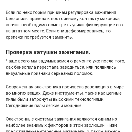
Если по некоторым причинам регулировка зажигания
бензопилы привела к постоянному контакту маховика,
значит необходимо осмотреть усики, фиксирующие его
на штатном месте. Если они деформировались, то
крепежи потребуется заменить.
Проверка катушки зажигания.
Чаще всего мы задумываемся о ремонте уже после того,
как бензопила перестала заводиться, или появились
визуальные признаки серьезных поломок.
Современная электроника произвела революцию в мире
во многих вещах. Даже инструменты, такие как цепные
пилы были затронуты высокими технологиями.
Сегодняшние пилы легкие и мощные.
Электронные системы зажигания являются одним из
наиболее значимых факторов в этой эволюции. Ниже
представлены интересные материалы о таком важном