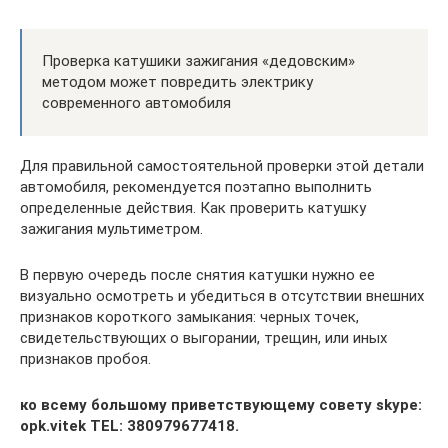
Проверка катушики зажигания «дедовским»
методом может повредить электрику
современного автомобиля
Для правильной самостоятельной проверки этой детали
автомобиля, рекомендуется поэтапно выполнить
определенные действия. Как проверить катушку
зажигания мультиметром.
В первую очередь после снятия катушки нужно ее
визуально осмотреть и убедиться в отсутствии внешних
признаков короткого замыкания: черных точек,
свидетельствующих о выгорании, трещин, или иных
признаков пробоя.
ко всему большому приветствующему совету skype:
opk.vitek TEL: 380979677418.