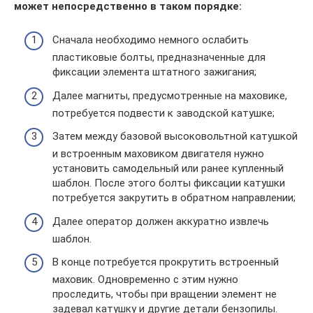
может непосредственно в таком порядке:
Сначала необходимо немного ослабить
пластиковые болты, предназначенные для
фиксации элемента штатного зажигания;
Далее магниты, предусмотренные на маховике,
потребуется подвести к заводской катушке;
Затем между базовой высоковольтной катушкой
и встроенным маховиком двигателя нужно
установить самодельный или ранее купленный
шаблон. После этого болты фиксации катушки
потребуется закрутить в обратном направлении;
Далее оператор должен аккуратно извлечь
шаблон.
В конце потребуется прокрутить встроенный
маховик. Одновременно с этим нужно
проследить, чтобы при вращении элемент не
задевал катушку и другие детали бензопилы.