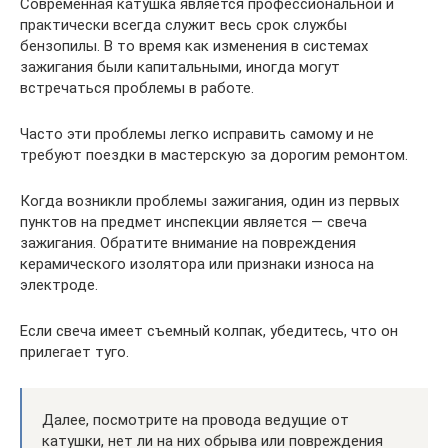
Современная катушка является профессиональной и
практически всегда служит весь срок службы
бензопилы. В то время как изменения в системах
зажигания были капитальными, иногда могут
встречаться проблемы в работе.
Часто эти проблемы легко исправить самому и не
требуют поездки в мастерскую за дорогим ремонтом.
Когда возникли проблемы зажигания, один из первых
пунктов на предмет инспекции является — свеча
зажигания. Обратите внимание на повреждения
керамического изолятора или признаки износа на
электроде.
Если свеча имеет съемный колпак, убедитесь, что он
прилегает туго.
Далее, посмотрите на провода ведущие от
катушки, нет ли на них обрыва или повреждения