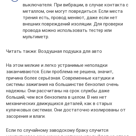
выключателя. При вибрации, в случае контакта с
металлом, они могут повредиться. Если места
трения есть, провод меняют, даже если нет
внешних повреждений изоляции. Для проверки
провода можно использовать тестер или
мультиметр.
Читать также: Воздушная подушка для авто
На этом мелкие и легко устранимые неполадки
заканчиваются. Если проблема не решена, значит,
причина более серьёзная. Современные катушки и
системы зажигания на большинстве бензопил очень
надежны. Они рассчитаны на срок службы даже
больший, чем вся бензопила в целом. В них нет
механических движущихся деталей, как в старых
кулачковых системах. Они достаточно изолированы от
засорения и влаги.
Если по случайному заводскому браку случится