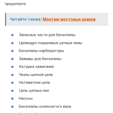
предоплате
Читайте также:
Монтаж мостовых кранов
Запасные части для бензопилы
Цилиндро-поршневые цепные пилы
Бензопилы карбюраторы
Зажимы для бензопилы
Катушка зажигания
Чехлы цепной цепи
Натяжители цепи
Цепь цепных пил
Насосы
Бензопилы коленчатого вала