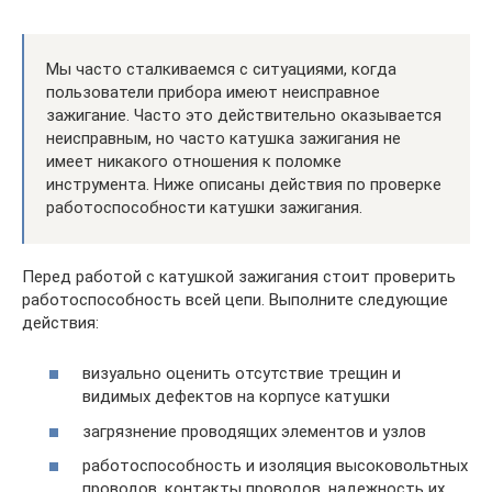
Мы часто сталкиваемся с ситуациями, когда
пользователи прибора имеют неисправное
зажигание. Часто это действительно оказывается
неисправным, но часто катушка зажигания не
имеет никакого отношения к поломке
инструмента. Ниже описаны действия по проверке
работоспособности катушки зажигания.
Перед работой с катушкой зажигания стоит проверить
работоспособность всей цепи. Выполните следующие
действия:
визуально оценить отсутствие трещин и
видимых дефектов на корпусе катушки
загрязнение проводящих элементов и узлов
работоспособность и изоляция высоковольтных
проводов, контакты проводов, надежность их