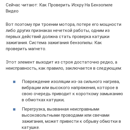
Сейчас читают: Как Проверить Искру На Бензопиле
Видео
Вот поэтому при троении мотора, потере его мощности
либо других признаках нечеткой работы, одним из
первых действий должна стать проверка катушки
зажигания. Система зажигания бензопилы. Как
проверить магнето.
Этот элемент выходит из строя достаточно редко, а
неисправность, как правило, заключается в следующем:
Повреждение изоляции из-за сильного нагрева,
вибрации или высокого напряжения, которое в
свою очередь приводит к короткому замыканию
в обмотках катушки;
Перегрузка, вызванная неисправными
высоковольтными проводами или свечами
зажигания, может привести к обрыву обмотки в
катушке.