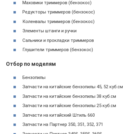
Маховики триммеров (бензокос)
Редукторы триммеров (бензокос)
Коленвалы триммеров (бензокос)
Элементы штанги и ручки
Сальники и прокладки триммеров
Глушители триммеров (бензокос)
Отбор по моделям
Бензопилы
Запчасти на китайские бензопилы 45, 52 куб.см
Запчасти на китайские бензопилы 38 куб.см
Запчасти на китайские бензопилы 25 куб.см
Запчасти на китайский Штиль 660
Запчасти на Партнер 350, 351, 352, 371
Запчасти на Партнер 340S, 350S, 360S