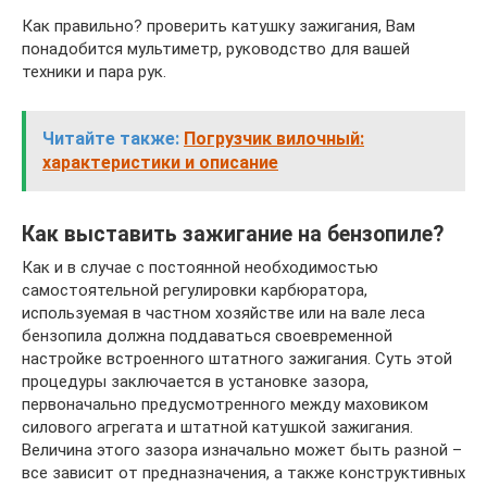
Как правильно? проверить катушку зажигания, Вам
понадобится мультиметр, руководство для вашей
техники и пара рук.
Читайте также:
Погрузчик вилочный:
характеристики и описание
Как выставить зажигание на бензопиле?
Как и в случае с постоянной необходимостью
самостоятельной регулировки карбюратора,
используемая в частном хозяйстве или на вале леса
бензопила должна поддаваться своевременной
настройке встроенного штатного зажигания. Суть этой
процедуры заключается в установке зазора,
первоначально предусмотренного между маховиком
силового агрегата и штатной катушкой зажигания.
Величина этого зазора изначально может быть разной –
все зависит от предназначения, а также конструктивных