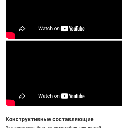
Конструктивные составляющие
Все двигатели, будь то автомобиль или другой