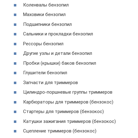
Коленвалы бензопил
Маховики бензопил
Подшипники бензопил
Сальники и прокладки бензопил
Рессоры бензопил
Другие узлы и детали бензопил
Пробки (крышки) баков бензопил
Глушители бензопил
Запчасти для триммеров
Цилиндро-поршневые группы триммеров
Карбюраторы для триммеров (бензокос)
Стартеры для триммеров (бензокос)
Катушки зажигания триммеров (бензокос)
Сцепление триммеров (бензокос)