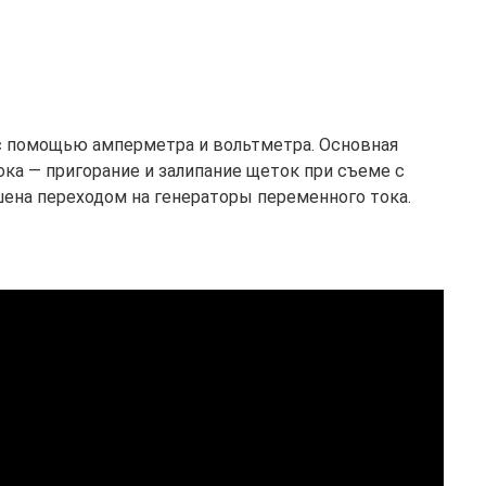
с помощью амперметра и вольтметра. Основная
ка — пригорание и залипание щеток при съеме с
ена переходом на генераторы переменного тока.