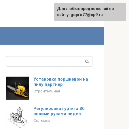
Для любых предложений по
сайту: gopro77@cp9.ru
Поиск:
Установка поршневой на
пилу партнер
Строительная
Регулировка гур мтз 80
своими руками видео
Сельская