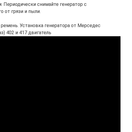
. Периодически снимайте генератор с
о от грязи и пыли.
ремень. Установка генератора от Мерседес
аз) 402 и 417 двигатель