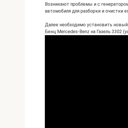
Возникают проблемы и с генератором
автомобиля для разборки и очистки ег
Далее необходимо установить новый 
Бенц Mercedes-Benz на Газель 3302 (у