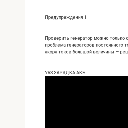
Предупреждения 1.
Проверить генератор можно только 
проблема генераторов постоянного то
якоря токов большой величины — реш
УАЗ ЗАРЯДКА АКБ