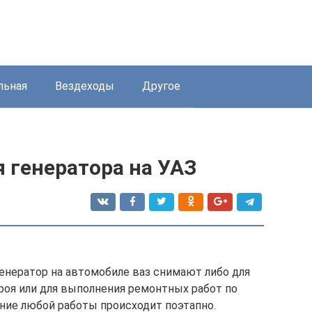
льная
Вездеходы
Другое
 генератора на УАЗ
Генератор на автомобиле ваз снимают либо для
троя или для выполнения ремонтных работ по
ние любой работы происходит поэтапно.